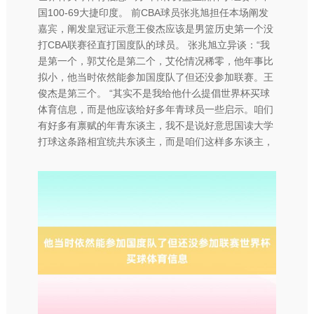
国100-69大捷印度。 前CBA球员张兆旭担任本场阐发
嘉宾，阐发皇冠证示意王俊杰应该是男篮历史第一个没
打CBA联赛径直打国度队的球员。 张兆旭立异谈：“我
是第一个，郭艾伦是第二个，艾伦情况稀零，他年事比
拟小，他当时依然能参加国度队了但还没参加联赛。王
俊杰是第三个。 “其实不是我给他什么提倡世界杯买球
体育信息，而是他应该给好多年青球员一些启示。咱们
有好多有禀赋的年青东谈主，我不是说好意思国读大学
打球这条路相宜统共东谈主，而是咱们这样多东谈主，