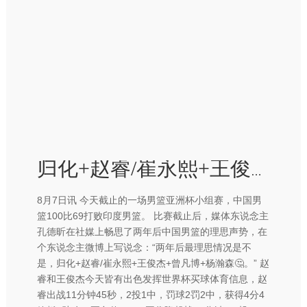
归化+赵睿/崔永熙+王俊杰+曾凡博+杨瀚森🤔世界杯买球体育信息
8月7日讯 今天截止的一场男篮亚洲杯小组赛，中国男
篮100比69打败印度男篮。 比赛截止后，媒体东说念主
孔德昕在社媒上畅思了两年后中国男篮的理思声势，在
个东说念主微博上写说念：“两年后最理思情况是不
是，归化+赵睿/崔永熙+王俊杰+曾凡博+杨瀚森🤔。” 赵
睿和王俊杰今天皆有出色发挥世界杯买球体育信息，赵
睿出战11分钟45秒，2投1中，罚球2罚2中，获得4分4