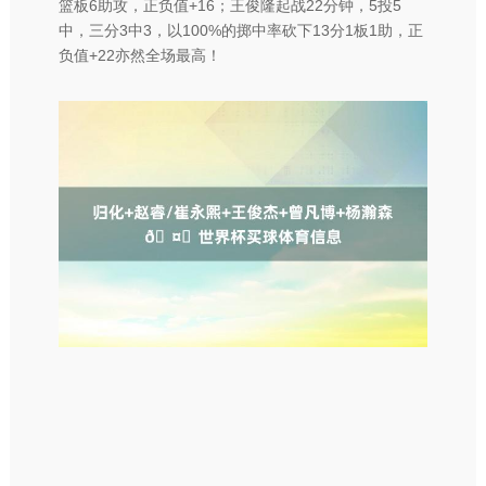
篮板6助攻，正负值+16；王俊隆起战22分钟，5投5
中，三分3中3，以100%的掷中率砍下13分1板1助，正
负值+22亦然全场最高！