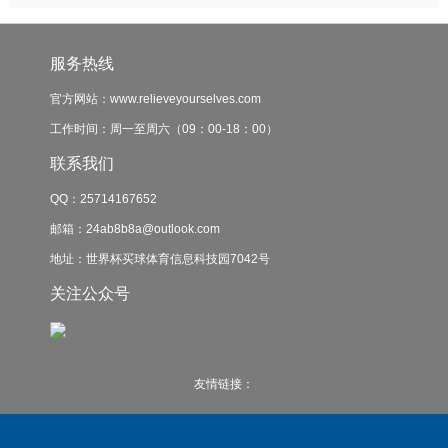
服务热线
官方网站：www.relieveyourselves.com
工作时间：周一至周六（09：00-18：00）
联系我们
QQ：25714167652
邮箱：24ab8b8a@outlook.com
地址：世界杯买球体育信息科技园7042号
关注公众号
友情链接：