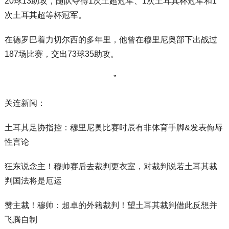
20球13助攻，随队夺得1次土超冠军、1次土耳其杯冠军和1
次土耳其超等杯冠军。
在德罗巴着力切尔西的多年里，他曾在穆里尼奥部下出战过
187场比赛，交出73球35助攻。
”
关连新闻：
土耳其足协指控：穆里尼奥比赛时辰有非体育手脚&发表侮辱
性言论
狂东说念主！穆帅赛后去裁判更衣室，对裁判说若土耳其裁
判国法将是厄运
赞主裁！穆帅：超卓的外籍裁判！望土耳其裁判借此反想并
飞腾自制