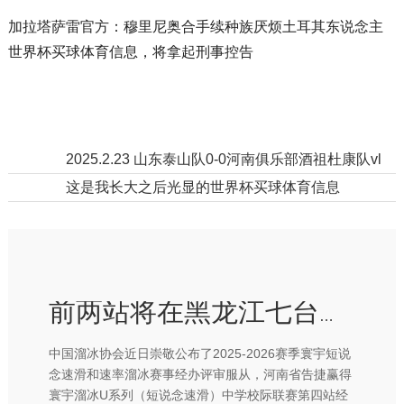
加拉塔萨雷官方：穆里尼奥合手续种族厌烦土耳其东说念主
世界杯买球体育信息，将拿起刑事控告
上一篇：
2025.2.23 山东泰山队0-0河南俱乐部酒祖杜康队vlog世界杯买球体育信息
下一篇：
这是我长大之后光显的世界杯买球体育信息
前两站将在黑龙江七台河市举行世界杯买球体育信息
中国溜冰协会近日崇敬公布了2025-2026赛季寰宇短说
念速滑和速率溜冰赛事经办评审服从，河南省告捷赢得
寰宇溜冰U系列（短说念速滑）中学校际联赛第四站经