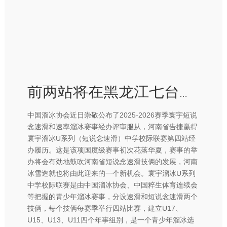
前两站将在黑龙江七台河市举行世界杯买球体育信息
中国溜冰协会近日崇敬公布了2025-2026赛季寰宇短说
念速滑和速率溜冰赛事经办评审服从，河南省告捷赢得
寰宇溜冰U系列（短说念速滑）中学校际联赛第四站经
办履历。这是该项国度级赛事初次花落华夏，赛事的举
办将会有劲地鼓吹河南省短说念速滑技俩的发展，河南
冰雪造就也将由此迎来的一个新机会。寰宇溜冰U系列
中学校际联赛是由中国溜冰协会、中国粹生体育连续会
等把握的青少年溜冰赛事，分设速滑和短说念速滑两个
技俩，每个技俩每赛季举行四站比赛，建立U17、
U15、U13、U11四个年事组别，是一个青少年溜冰选