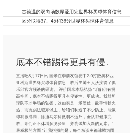
上一篇：
古德温的双向场数厚爱用完世界杯买球体育信息
下一篇：
区分取得37、45和36分世界杯买球体育信息
底本不错踢得更具有侵犯性、更成功世界杯买球体育信息
直播吧8月17日讯 国米在季前友谊赛中2-0打败奥林匹
亚科斯世界杯买球体育信息，赛后主帅王人沃接管了俱
乐部官方频谈的采访。 评价国米本场弘扬 “咱们仍有提
高空间，底本不错踢得更具有侵犯性、更成功。我舒坦
球队不才半场的弘扬，这如实是一场硬仗，敌手情状火
热、而况踢法缠东谈主，给咱们制造了不少防止。能赢
球我很沸腾，除迪马尔科微弱不适外，全队都健康完
赛。咱们正不休增多测验量，并尝试加入新的元素。”
最积极的方面 “让我抖擞的是，每个东谈主都沸腾为团