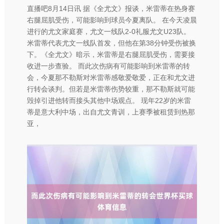
直播吧8月14日讯 据《全尤文》报谈，米雷蒂在热身赛
右腿屈肌受伤，可能影响到球员今夏离队。 在今天凌晨
进行的尤文家庭赛，尤文一线队2-0礼服尤文U23队。
米雷蒂代表尤文一线队首发，但他在第38分钟受伤被换
下。《全尤文》暗示，米雷蒂是右腿屈肌受伤，需要接
收进一步查验。 而此次伤病有可能影响到米雷蒂的转
会，今夏那不勒斯对米雷蒂感敬爱敬爱，正在和尤文进
行转会谈判。但若是米雷蒂伤势较重，那不勒斯就可能
毁掉引进他转而接头其他中场观点。 现年22岁的米雷
蒂是意大利中场，出自尤文青训，上赛季被租赁到热那
亚，