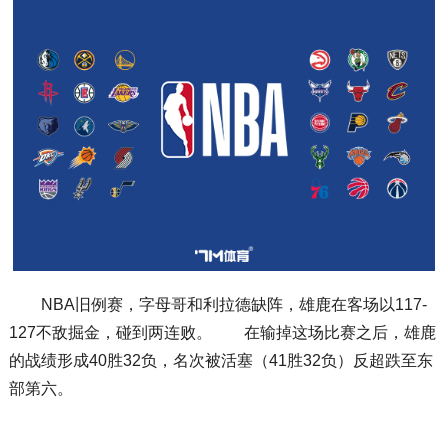
NBA旧例赛，字母哥和利拉德缺阵，雄鹿在客场以117-
127不敌掘金，碰到两连败。 在输掉这场比赛之后，雄鹿
的战绩形成40胜32负，名次被活塞（41胜32负）反超跌至东
部第六。