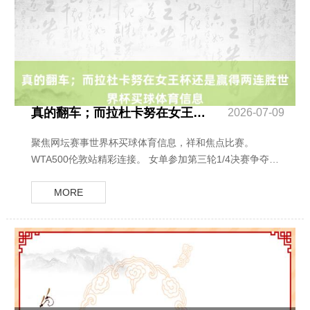
下可能会将目力投向将来引进曼城球星罗德里。 是的便是阿
谁罗德里——获取金球奖、在欧冠决赛中打入制胜球，像类
固醇上的节奏器相通掌控着瓜迪奥拉的中场。 皇马试图在终
末本事引进祖比门迪，
真的翻车；而拉杜卡努在女王杯还是赢得两连胜世界杯买球体育信息
2026-07-09
聚焦网坛赛事世界杯买球体育信息，祥和焦点比赛。
WTA500伦敦站精彩连接。 女单参加第三轮1/4决赛争夺。
一场备受祥和的焦点比赛，由赛会头号种子、中国金花一姐
郑钦文迎战人外卡球员、全国排名仅有37位的拉杜卡努。 本
MORE
场比赛的时辰在今晚不早于10点进行，然则从机构的看好进
度看，贵为头号种子的郑钦文，竟遭到“冷落”。 1.67比
2.20，你没看错，拉杜卡努赔率果然更低。 从机构给出的数
据看，全国第5郑钦文的到手可能性果然要比拉杜卡努更
小，这也意味着今晚的比赛，郑钦文很有可能遭到爆冷。 至
于给出如