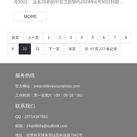
月30日。 这名20岁的中后卫原契约2028年6月30日到期，
他于2023年夏窗从巴黎转会至莱比锡，鸿沟当今世界杯买球
体育信息在各项赛事代表球队出战了34场比赛。 当今，球员
MORE
德回身价1800万欧。
首页
上一页
1
2
3
4
5
6
7
8
9
10
11
下一页
末页
共
45
页
223
条记录
服务热线
官方网站：www.relieveyourselves.com
工作时间：周一至周六（09：00-18：00）
联系我们
QQ：25714167652
邮箱：24ab8b8a@outlook.com
地址：世界杯买球体育信息科技园7042号