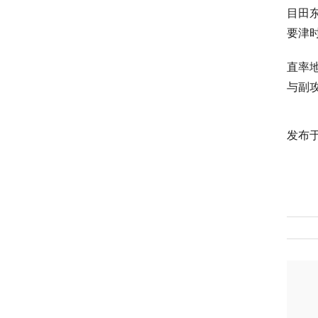
目田
要津
直率
与副
发布
上一
下一