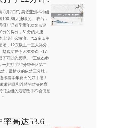
一共打了22分钟全队第二高体育集锦
锦 8月7日讯 男篮亚洲杯小组
100-69大捷印度。 赛后，
周报》记者季孟年发文点评
00分的得分，31分的大捷，
本上没什么海浪。 “12东谈主
登场，12东谈主一王人得分，
、赵嘉义在今天双双砍下17
成了可以的反弹。 “王俊杰参
，一共打了22分钟全队第二
“诚然，最情状的依然三分球，
15连续着本年夏天的好手感！
来瞅瞅约旦和沙特的对决体育
我们这组的最强敌手不会便是
。”
射中率高达53.6%体育集锦