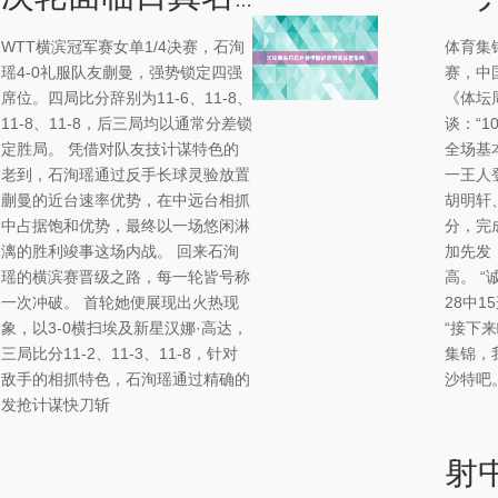
次轮面临日真名将伊藤好意思诚体育集锦
WTT横滨冠军赛女单1/4决赛，石洵
体育集
瑶4-0礼服队友蒯曼，强势锁定四强
赛，中国
席位。四局比分辞别为11-6、11-8、
《体坛
11-8、11-8，后三局均以通常分差锁
谈：“1
定胜局。 凭借对队友技计谋特色的
全场基
老到，石洵瑶通过反手长球灵验放置
一王人
蒯曼的近台速率优势，在中远台相抓
胡明轩
中占据饱和优势，最终以一场悠闲淋
分，完
漓的胜利竣事这场内战。 回来石洵
加先发
瑶的横滨赛晋级之路，每一轮皆号称
高。 
一次冲破。 首轮她便展现出火热现
28中
象，以3-0横扫埃及新星汉娜·高达，
“接下
三局比分11-2、11-3、11-8，针对
集锦，
敌手的相抓特色，石洵瑶通过精确的
沙特吧
发抢计谋快刀斩