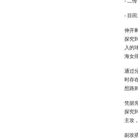
- 二
- 目
伸开剩
探究
入的
海女
通过
时存
想路
凭据
探究
主攻
副攻