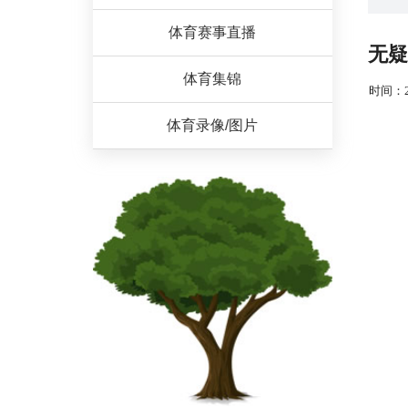
体育赛事直播
无疑
体育集锦
时间：20
体育录像/图片