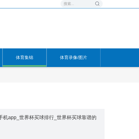
体育集锦
体育录像/图片
机app_世界杯买球排行_世界杯买球靠谱的