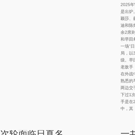
202
是出炉
颖莎、
迪和陈
余2席
和早田
一场“
局，以
级。早
老敌手
在外战
熟悉的
两边交
下过1
手是在
中，其