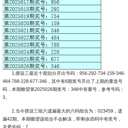
1.摆设三最近十期划分开出号码：956-292-734-159-346-
484-788-228-677-346，其中有6期奖号开出了上期的重迭号
码，本期瞻望第2025026期奖号：346中有重号，参考号码：
3。
2.当今摆设三组六遗漏最大的六码组合为：023459，遗
漏42期。本期瞻望该组合不会解冻，即剩余四码中有奖号，
关爱号码：7。