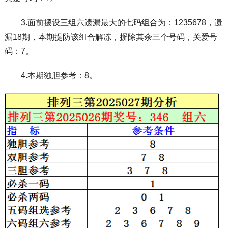
3.面前摆设三组六遗漏最大的七码组合为：1235678，遗
漏18期，本期提防该组合解冻，摒除其余三个号码，关爱号
码：7。
4.本期独胆参考：8。