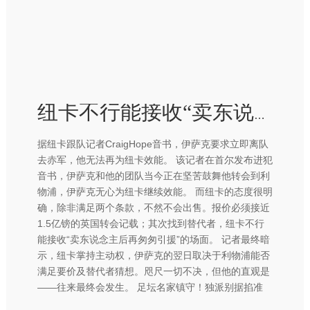
纽卡不行能接收“卖东说念主后再匆匆引援”的场面体育录像/图片
据纽卡跟队记者CraigHope音书，伊萨克要求立即离队
去赤军，他无法再为纽卡效能。 该记者在首尔发布进犯
音书，伊萨克和他的团队当今正在坚苦鼓舞他转会到利
物浦，伊萨克无心为纽卡继续效能。 而纽卡的态度很明
确，除非满足两个条款，不然不会出售。报价必须接近
1.5亿镑的英国转会记载；其次找到替代者，纽卡不行
能接收“卖东说念主后再匆匆引援”的场面。 记者最终暗
示，纽卡掌持主动权，伊萨克的翌日取决于利物浦能否
满足要价及替代者猜想。咫尺一切不决，但他的直观是
——往来最终会发生。 足坛名家镇守！独派别据掐准