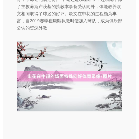
了主教养斯卢茨基的执教本事备受认同外，体能教养欧
文相同取得了球迷的好评。欧文在申花的过程颇为丰
富，自2019赛季崔康熙执教时便加入球队，成为俱乐部
公认的资深外教