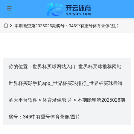
本期瞻望第2025026期奖号：346中有重号体育录像/图片
你的位置：
世界杯买球网站入口_世界杯买球推荐网站_
世界杯买球手机app_世界杯买球排行_世界杯买球靠谱
的大平台软件
>
体育录像/图片
> 本期瞻望第2025026期
奖号：346中有重号体育录像/图片