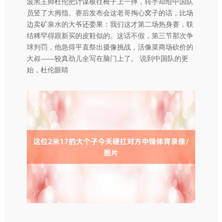
波黑主帅杜伦把计谋板往椅子上一摔，转手却给中国队
员竖了大拇指。赛后发布会这老哥掏心窝子的话，比场
边卖矿泉水的大爷还委果：我们这才第二场热身赛，联
结稀罕得跟新买的皮鞋似的。这话不假，第三节那次争
球判罚，他急得平直祭出摄像挑战，活像菜商场砍价的
大叔——较真劲儿全写在脑门上了。 说到中国队的更
始，杜伦眼睛