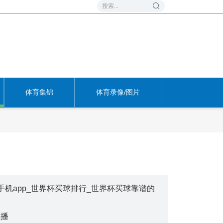
体育集锦
体育录像/图片
机app_世界杯买球排行_世界杯买球靠谱的
直播