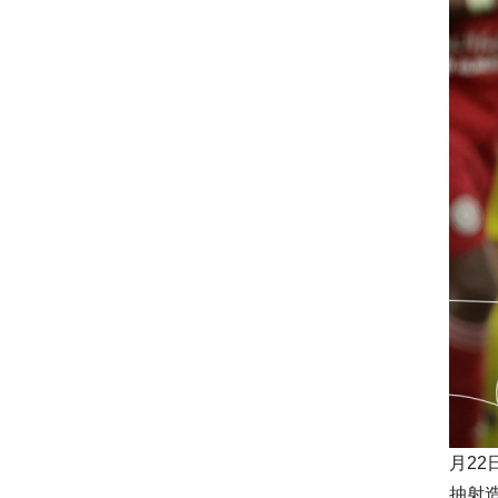
月2
抽射