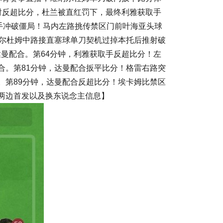
射反超比分，杜兰被直红罚下，最终利雅获取手
取手冲破僵局！马内左路挑传禁区门前叶海亚头球
纳尔杜姆中路接直塞球单刀契机过掉本托后推射破
达曼配合。第64分钟，利雅获取手反超比分！左
合。第81分钟，达曼配合扳平比分！格雷右路突
。第89分钟，达曼配合反超比分！埃卡姆比禁区
【两边首发以及换东说念主信息】