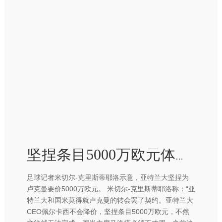
坚捏条目5000万欧元体育赛事直播
足球记者米切尔-克里斯蒂耶洛示意，亚特兰大坚捏为
卢克曼要价5000万欧元。 米切尔-克里斯蒂耶洛称：“亚
特兰大和国米莫得就卢克曼的转会罢了契约。亚特兰大
CEO佩尔卡西不会降价，坚捏条目5000万欧元，不然