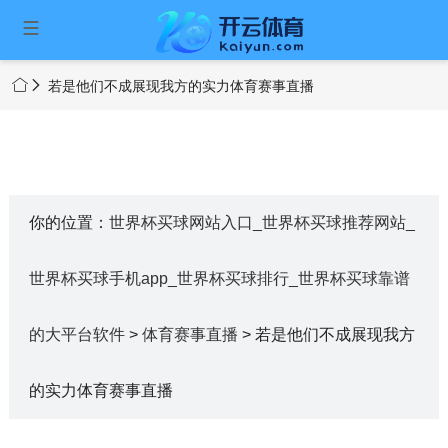
若是他们不成展现我方的实力体育赛事直播
你的位置：
世界杯买球网站入口_世界杯买球推荐网站_
世界杯买球手机app_世界杯买球排行_世界杯买球靠谱
的大平台软件
>
体育赛事直播
> 若是他们不成展现我方
的实力体育赛事直播