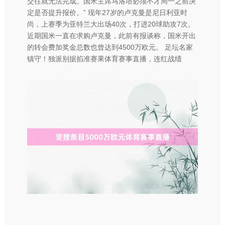
交往就无法完成。国米主席马洛塔必须不才周一之前决
定是否提升报价。” 现年27岁的卢克曼是尼日利亚时
尚，上赛季为亚特兰大出场40次，打进20球助攻7次。
近期国米一直在求购卢克曼，此前有报谈称，国米开出
的转会费加奖金总数也曾达到4500万欧元。 足坛名家
镇守！独派别据掐准赛果体育赛事直播，连红战绩