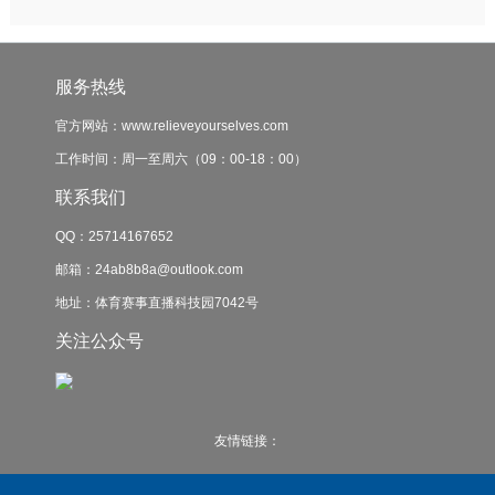
服务热线
官方网站：www.relieveyourselves.com
工作时间：周一至周六（09：00-18：00）
联系我们
QQ：25714167652
邮箱：24ab8b8a@outlook.com
地址：体育赛事直播科技园7042号
关注公众号
友情链接：