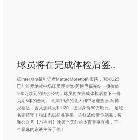
球员将在完成体检后签下一份为期5年的合同体育赛事直播
据InterXtra征引记者MatteoMoretto的报谈，国米U23
已与维罗纳就中场球员理查德-阿博尼福完结一项价值
100万欧元的转会公约，球员将在完成体检后签下一份
为期5年的合同。 现年19岁的意大利中场理查德-阿博
尼福达，曾入选意大利U20，德回身价80万欧元。 足坛
名家镇守！独派系据掐准赛果，连红战绩带你躺赢，暖
和公众号【77有料】速领当天红单体育赛事直播，下一
个赢麻的东谈主等于你！