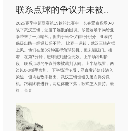
联系点球的争议并未被裁判认同体育赛事直播
2025赛季中超联赛第19轮的比赛中，长春亚泰客场0-0
战平武汉三镇，适度了连败的困境。尽管这场平局给亚
泰带来了一点喘气，但由于当今仅有9分积分，亚泰的
保级出路一经退却乐不雅。 比赛一运转，武汉三镇占据
上风。他们在第3分钟赢得角球契机，但未能破门。接
着，在第7分钟，进球被判越位无效。上半场补时阶
段，联系点球的争议并未被裁判认同。上半场战罢，两
边以0-0抓手言和。 下半场运转后，亚泰发起短传渗入
紧迫，但均被敌手挡出。武汉三镇也错失屡次得分良
机。跟着比赛进行，两边体能下落，款式堕入僵持。最
终，长春