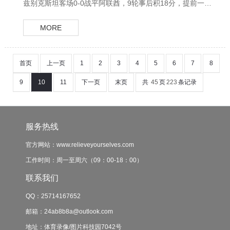
兹别克斯坦客场0-0战平阿联酋，9轮事后积18分，提前一轮
出线，队史初次晋级宇宙杯正赛。 印度媒体发文默示，
2018年时，印度宇宙名秩序97，乌兹别克斯坦宇宙名秩序
MORE
95。7年昔日，印度名次掉至129，而乌兹别克斯坦名次暴涨
至57，如今还初次打进了宇宙杯。 本届亚洲区世初赛，印度
首页
上一页
1
2
3
4
5
6
7
8
停步第二阶段小组赛。1950年体育录像/图片，印度男足曾
打进巴西宇宙杯决赛圈，后因故退赛。
9
10
11
下一页
末页
共
45
页
223
条记录
服务热线
官方网站：www.relieveyourselves.com
工作时间：周一至周六（09：00-18：00）
联系我们
QQ：25714167652
邮箱：24ab8b8a@outlook.com
地址：体育录像/图片科技园7042号