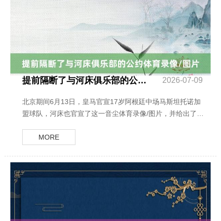
外2中2，罚球2中2，取得了8分5篮板4助攻2抢断的数据，
还有1次乖谬和3次犯规，正负值为-15。一方面，卡鲁索在
预防端的推崇是值得细成见，他的个东说念主预防
提前隔断了与河床俱乐部的公约体育录像/图片
2026-07-09
北京期间6月13日，皇马官宣17岁阿根廷中场马斯坦托诺加
盟球队，河床也官宣了这一音尘体育录像/图片，并给出了细
心的转会费细节。 河床公告 2025年6月11日，弗兰科体育
录像/图片·马斯坦图诺与皇家马德里共同实施了他的解约金
MORE
要求，提前隔断了与河床俱乐部的公约。该球员将在2025年
海外足联世俱杯狂放后认真加盟西班牙俱乐部。 往还总金额
为6320万欧元，罕见于7260万好意思元，成为阿根廷足球
历史上最大的一笔转会。河床俱乐部将净得4500万欧元
（5170万好意思元）。 其余金额分拨如下： • 11