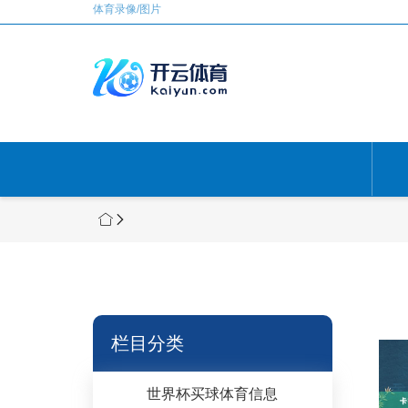
体育录像/图片
栏目分类
世界杯买球体育信息