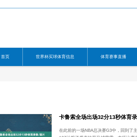
首页
世界杯买球体育信息
体育赛事直播
卡鲁索全场出场32分13秒体育录
在此前的一场NBA总决赛G3中，回到了