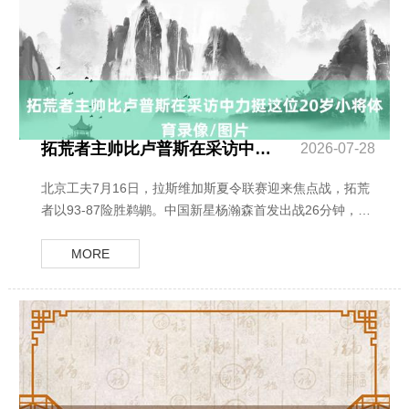
不同于以往中国球员赴好意思打球常常有的非凡和左右，杨
瀚森展现出一种令东说念主面庞一新的轩敞和自信。天然英
语水平有限，采访常常磕磕巴巴，但他却能与好意思国队友
合而为一，以至成为了
拓荒者主帅比卢普斯在采访中力挺这位20岁小将体育录像/图片
2026-07-28
北京工夫7月16日，拉斯维加斯夏令联赛迎来焦点战，拓荒
者以93-87险胜鹈鹕。中国新星杨瀚森首发出战26分钟，砍
下15分3篮板2助攻1抢断2盖帽，用万能发达驯服全场。赛
后，拓荒者主帅比卢普斯在采访中力挺这位20岁小将，直
MORE
言“当初的选定观念出奇”。 从争议到惊艳：杨瀚森用发达复
兴质疑 杨瀚森此役三分6投3中，展现了不俗的外线才能，而
他在防患端的封盖和篮板卡位更是成为球队要津。比卢普斯
在场边罗致ESPN采访时坦言：“咱们选中他时外界挟恨满
腹，但当今你们终于看到了咱们当初看到的东西——他便是
那种能改