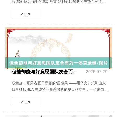
拉德利·比尔加盟的幕后故事 洛杉矶快船队的声势在已往几
周阅历了六合弥远的变化，而这其中，詹姆斯·哈登上演了一
个重要脚色。 他奏效地游说布拉德利·比尔加盟，为这支志
MORE
在争冠的球队注入了新的活力。这笔交游的结束，并非未
必，而是哈登全心探讨的招募活动的恶果。 比尔与菲尼克斯
太阳队结束买断公约后，成为了繁密球队争抢的野心。
ESPN记者布莱恩·温德霍斯特爆料，在繁密取舍中，恰是哈
登的倾销最终促使比尔签下了一份为期两年，价值1100万好
意思元的合同，加盟
但他却能与好意思国队友合而为一体育录像/图片
2026-07-29
杨瀚森：开采者夏日联赛的“昌盛果”——用华文计策和山东
口音驯服NBA 在波特兰开采者队的夏日联赛中，一位来自山
东的年青球员杨瀚森，以其独到的魔力赶紧成为了球队和球
迷顺心的焦点。他并非以深通的球技一鸣惊东说念主，而是
MORE
凭借其令东说念主忍俊不禁的文化反差，以及令东说念主叹
为不雅止的融入才能，在NBA这个全新的环境中情投意合。